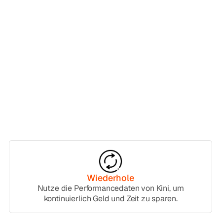
Wiederhole
Nutze die Performancedaten von Kini, um
kontinuierlich Geld und Zeit zu sparen.