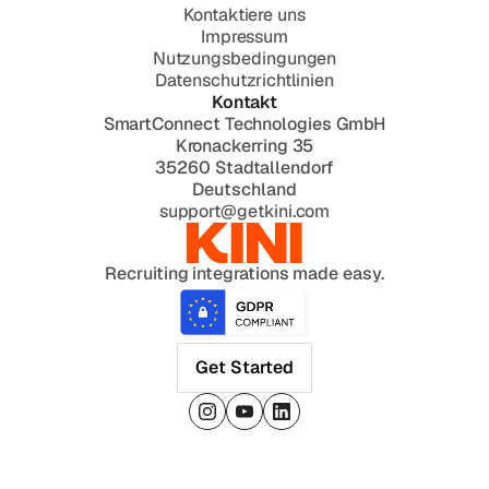
Kontaktiere uns
Impressum
Nutzungsbedingungen
Datenschutzrichtlinien
Kontakt
SmartConnect Technologies GmbH
Kronackerring 35
35260 Stadtallendorf
Deutschland
support@getkini.com
Recruiting integrations made easy.
Get Started