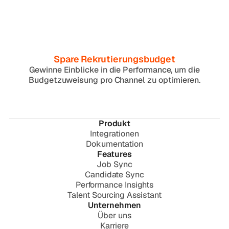
Spare Rekrutierungsbudget
Gewinne Einblicke in die Performance, um die
Budgetzuweisung pro Channel zu optimieren.
Produkt
Integrationen
Dokumentation
Features
Job Sync
Candidate Sync
Performance Insights
Talent Sourcing Assistant
Unternehmen
Über uns
Karriere